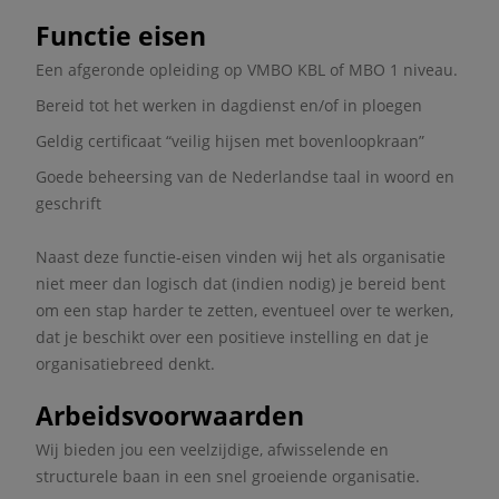
Functie eisen
Een afgeronde opleiding op VMBO KBL of MBO 1 niveau.
Bereid tot het werken in dagdienst en/of in ploegen
Geldig certificaat “veilig hijsen met bovenloopkraan”
Goede beheersing van de Nederlandse taal in woord en
geschrift
Naast deze functie-eisen vinden wij het als organisatie
niet meer dan logisch dat (indien nodig) je bereid bent
om een stap harder te zetten, eventueel over te werken,
dat je beschikt over een positieve instelling en dat je
organisatiebreed denkt.
Arbeidsvoorwaarden
Wij bieden jou een veelzijdige, afwisselende en
structurele baan in een snel groeiende organisatie.