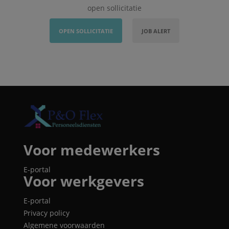
open sollicitatie
OPEN SOLLICITATIE
JOB ALERT
Voor medewerkers
E-portal
Voor werkgevers
E-portal
Privacy policy
Algemene voorwaarden