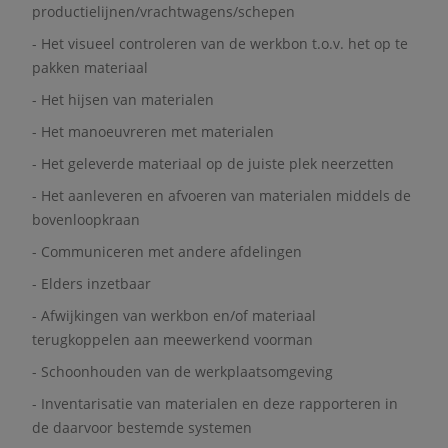
productielijnen/vrachtwagens/schepen
- Het visueel controleren van de werkbon t.o.v. het op te
pakken materiaal
- Het hijsen van materialen
- Het manoeuvreren met materialen
- Het geleverde materiaal op de juiste plek neerzetten
- Het aanleveren en afvoeren van materialen middels de
bovenloopkraan
- Communiceren met andere afdelingen
- Elders inzetbaar
- Afwijkingen van werkbon en/of materiaal
terugkoppelen aan meewerkend voorman
- Schoonhouden van de werkplaatsomgeving
- Inventarisatie van materialen en deze rapporteren in
de daarvoor bestemde systemen