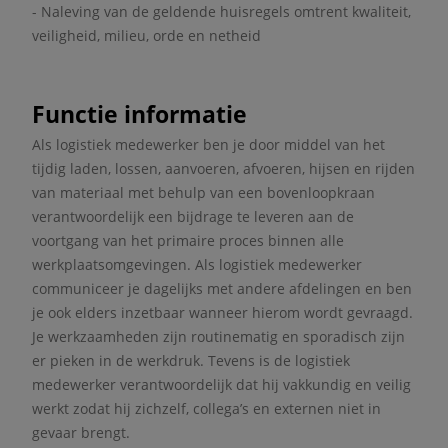
- Naleving van de geldende huisregels omtrent kwaliteit,
veiligheid, milieu, orde en netheid
Functie informatie
Als logistiek medewerker ben je door middel van het
tijdig laden, lossen, aanvoeren, afvoeren, hijsen en rijden
van materiaal met behulp van een bovenloopkraan
verantwoordelijk een bijdrage te leveren aan de
voortgang van het primaire proces binnen alle
werkplaatsomgevingen. Als logistiek medewerker
communiceer je dagelijks met andere afdelingen en ben
je ook elders inzetbaar wanneer hierom wordt gevraagd.
Je werkzaamheden zijn routinematig en sporadisch zijn
er pieken in de werkdruk. Tevens is de logistiek
medewerker verantwoordelijk dat hij vakkundig en veilig
werkt zodat hij zichzelf, collega’s en externen niet in
gevaar brengt.