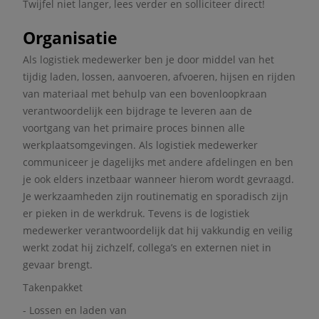
Twijfel niet langer, lees verder en solliciteer direct!
Organisatie
Als logistiek medewerker ben je door middel van het
tijdig laden, lossen, aanvoeren, afvoeren, hijsen en rijden
van materiaal met behulp van een bovenloopkraan
verantwoordelijk een bijdrage te leveren aan de
voortgang van het primaire proces binnen alle
werkplaatsomgevingen. Als logistiek medewerker
communiceer je dagelijks met andere afdelingen en ben
je ook elders inzetbaar wanneer hierom wordt gevraagd.
Je werkzaamheden zijn routinematig en sporadisch zijn
er pieken in de werkdruk. Tevens is de logistiek
medewerker verantwoordelijk dat hij vakkundig en veilig
werkt zodat hij zichzelf, collega’s en externen niet in
gevaar brengt.
Takenpakket
- Lossen en laden van