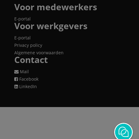
Voor medewerkers
E-portal
Voor werkgevers
E-portal
Privacy policy
Algemene voorwaarden
Contact
Mail
Facebook
LinkedIn