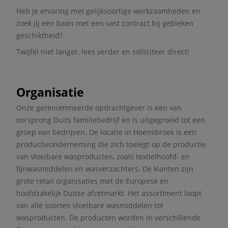
Heb je ervaring met gelijksoortige werkzaamheden en
zoek jij een baan met een vast contract bij gebleken
geschiktheid?
Twijfel niet langer, lees verder en solliciteer direct!
Organisatie
Onze gerenommeerde opdrachtgever is een van
oorsprong Duits familiebedrijf en is uitgegroeid tot een
groep van bedrijven. De locatie in Hoensbroek is een
productieonderneming die zich toelegt op de productie
van vloeibare wasproducten, zoals textielhoofd- en
fijnwasmiddelen en wasverzachters. De klanten zijn
grote retail organisaties met de Europese en
hoofdzakelijk Duitse afzetmarkt. Het assortiment loopt
van alle soorten vloeibare wasmiddelen tot
wasproducten. De producten worden in verschillende