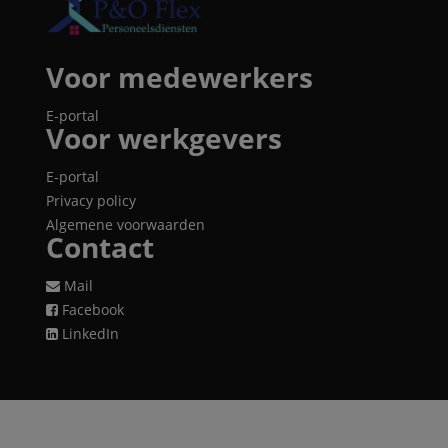
Voor medewerkers
E-portal
Voor werkgevers
E-portal
Privacy policy
Algemene voorwaarden
Contact
Mail
Facebook
LinkedIn
e