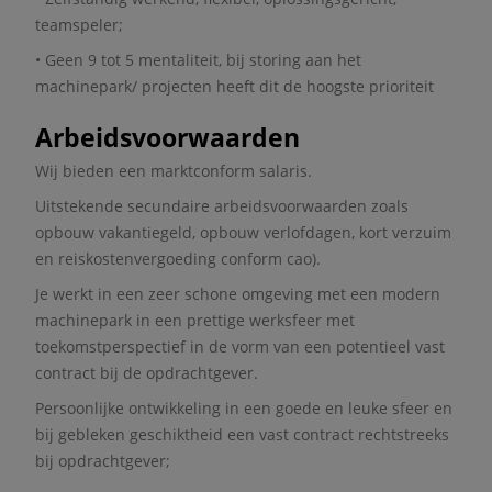
teamspeler;
• Geen 9 tot 5 mentaliteit, bij storing aan het
machinepark/ projecten heeft dit de hoogste prioriteit
Arbeidsvoorwaarden
Wij bieden een marktconform salaris.
Uitstekende secundaire arbeidsvoorwaarden zoals
opbouw vakantiegeld, opbouw verlofdagen, kort verzuim
en reiskostenvergoeding conform cao).
Je werkt in een zeer schone omgeving met een modern
machinepark in een prettige werksfeer met
toekomstperspectief in de vorm van een potentieel vast
contract bij de opdrachtgever.
Persoonlijke ontwikkeling in een goede en leuke sfeer en
bij gebleken geschiktheid een vast contract rechtstreeks
bij opdrachtgever;