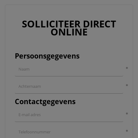
SOLLICITEER DIRECT
ONLINE
Persoonsgegevens
Contactgegevens