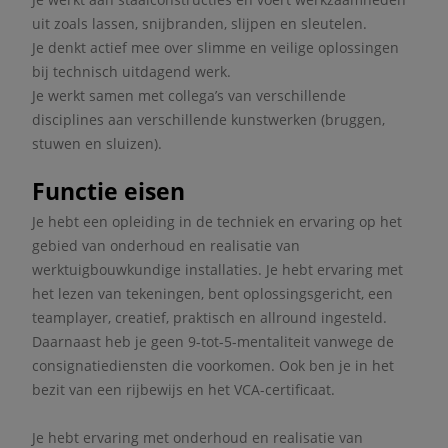
uit zoals lassen, snijbranden, slijpen en sleutelen.
Je denkt actief mee over slimme en veilige oplossingen
bij technisch uitdagend werk.
Je werkt samen met collega’s van verschillende
disciplines aan verschillende kunstwerken (bruggen,
stuwen en sluizen).
Functie eisen
Je hebt een opleiding in de techniek en ervaring op het
gebied van onderhoud en realisatie van
werktuigbouwkundige installaties. Je hebt ervaring met
het lezen van tekeningen, bent oplossingsgericht, een
teamplayer, creatief, praktisch en allround ingesteld.
Daarnaast heb je geen 9-tot-5-mentaliteit vanwege de
consignatiediensten die voorkomen. Ook ben je in het
bezit van een rijbewijs en het VCA-certificaat.
Je hebt ervaring met onderhoud en realisatie van