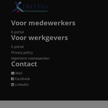
Voor medewerkers
E-portal
Voor werkgevers
E-portal
Privacy policy
Algemene voorwaarden
Contact
Mail
Facebook
LinkedIn