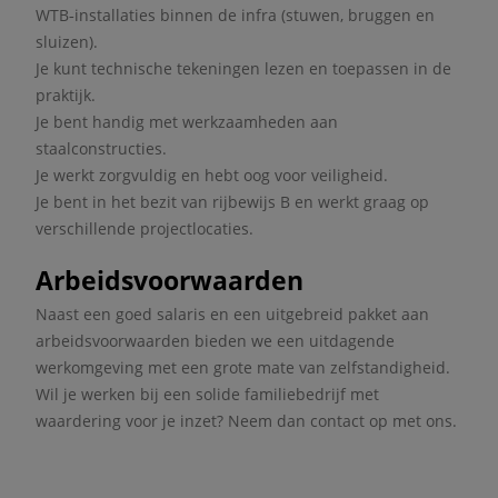
WTB‑installaties binnen de infra (stuwen, bruggen en
sluizen).
Je kunt technische tekeningen lezen en toepassen in de
praktijk.
Je bent handig met werkzaamheden aan
staalconstructies.
Je werkt zorgvuldig en hebt oog voor veiligheid.
Je bent in het bezit van rijbewijs B en werkt graag op
verschillende projectlocaties.
Arbeidsvoorwaarden
Naast een goed salaris en een uitgebreid pakket aan
arbeidsvoorwaarden bieden we een uitdagende
werkomgeving met een grote mate van zelfstandigheid.
Wil je werken bij een solide familiebedrijf met
waardering voor je inzet? Neem dan contact op met ons.