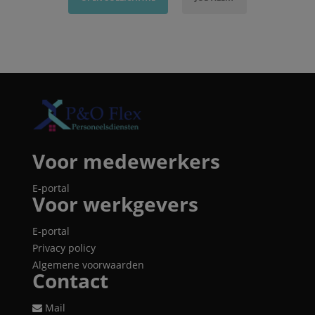
Voor medewerkers
E-portal
Voor werkgevers
E-portal
Privacy policy
Algemene voorwaarden
Contact
Mail