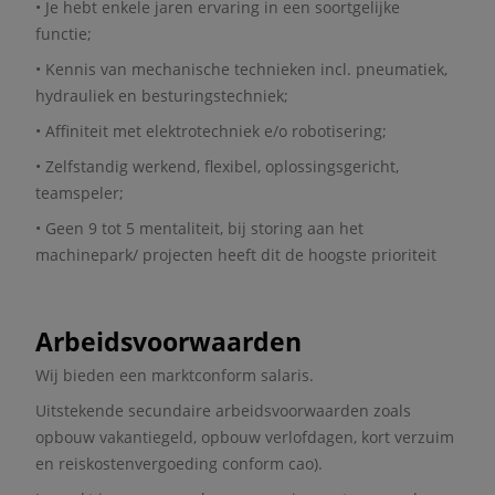
• Je hebt enkele jaren ervaring in een soortgelijke
functie;
• Kennis van mechanische technieken incl. pneumatiek,
hydrauliek en besturingstechniek;
• Affiniteit met elektrotechniek e/o robotisering;
• Zelfstandig werkend, flexibel, oplossingsgericht,
teamspeler;
• Geen 9 tot 5 mentaliteit, bij storing aan het
machinepark/ projecten heeft dit de hoogste prioriteit
Arbeidsvoorwaarden
Wij bieden een marktconform salaris.
Uitstekende secundaire arbeidsvoorwaarden zoals
opbouw vakantiegeld, opbouw verlofdagen, kort verzuim
en reiskostenvergoeding conform cao).