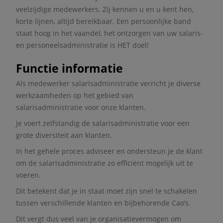
veelzijdige medewerkers. Zij kennen u en u kent hen,
korte lijnen, altijd bereikbaar. Een persoonlijke band
staat hoog in het vaandel, het ontzorgen van uw salaris-
en personeelsadministratie is HET doel!
Functie informatie
Als medewerker salarisadministratie verricht je diverse
werkzaamheden op het gebied van
salarisadministratie voor onze klanten.
Je voert zelfstandig de salarisadministratie voor een
grote diversiteit aan klanten.
In het gehele proces adviseer en ondersteun je de klant
om de salarisadministratie zo efficiënt mogelijk uit te
voeren.
Dit betekent dat je in staat moet zijn snel te schakelen
tussen verschillende klanten en bijbehorende Cao’s.
Dit vergt dus veel van je organisatievermogen om