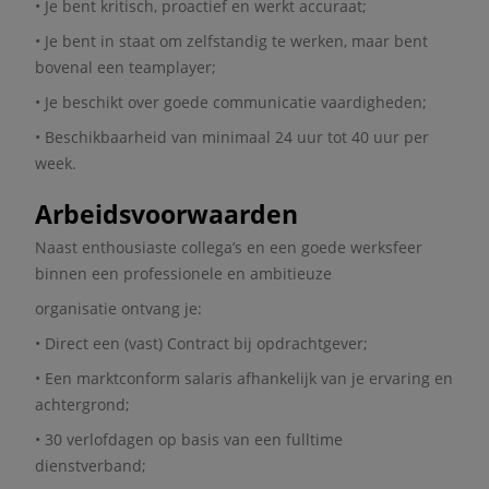
• Je bent kritisch, proactief en werkt accuraat;
• Je bent in staat om zelfstandig te werken, maar bent
bovenal een teamplayer;
• Je beschikt over goede communicatie vaardigheden;
• Beschikbaarheid van minimaal 24 uur tot 40 uur per
week.
Arbeidsvoorwaarden
Naast enthousiaste collega’s en een goede werksfeer
binnen een professionele en ambitieuze
organisatie ontvang je:
• Direct een (vast) Contract bij opdrachtgever;
• Een marktconform salaris afhankelijk van je ervaring en
achtergrond;
• 30 verlofdagen op basis van een fulltime
dienstverband;