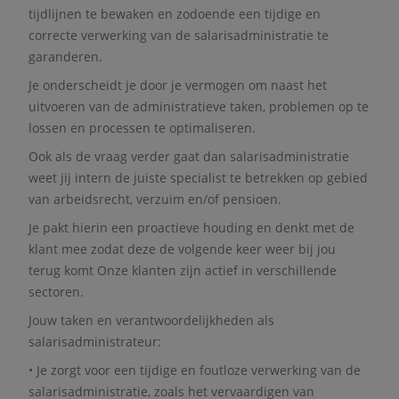
tijdlijnen te bewaken en zodoende een tijdige en
correcte verwerking van de salarisadministratie te
garanderen.
Je onderscheidt je door je vermogen om naast het
uitvoeren van de administratieve taken, problemen op te
lossen en processen te optimaliseren.
Ook als de vraag verder gaat dan salarisadministratie
weet jij intern de juiste specialist te betrekken op gebied
van arbeidsrecht, verzuim en/of pensioen.
Je pakt hierin een proactieve houding en denkt met de
klant mee zodat deze de volgende keer weer bij jou
terug komt Onze klanten zijn actief in verschillende
sectoren.
Jouw taken en verantwoordelijkheden als
salarisadministrateur:
• Je zorgt voor een tijdige en foutloze verwerking van de
salarisadministratie, zoals het vervaardigen van