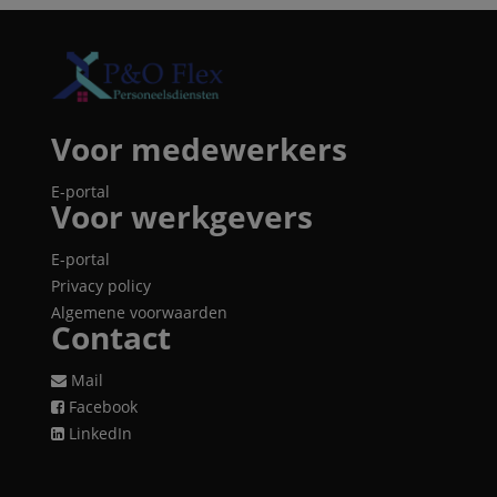
Voor medewerkers
E-portal
Voor werkgevers
E-portal
Privacy policy
Algemene voorwaarden
Contact
Mail
Facebook
LinkedIn