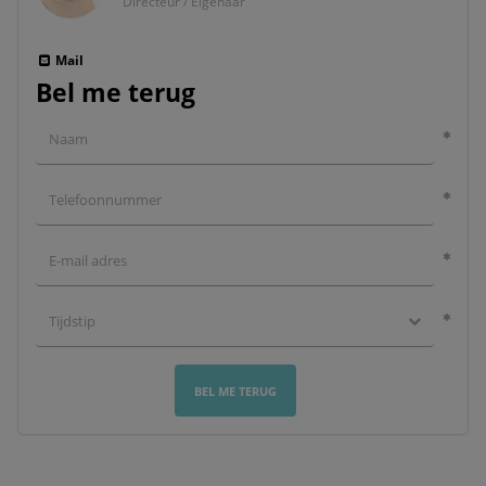
Directeur / Eigenaar
Mail
Bel me terug
BEL ME TERUG