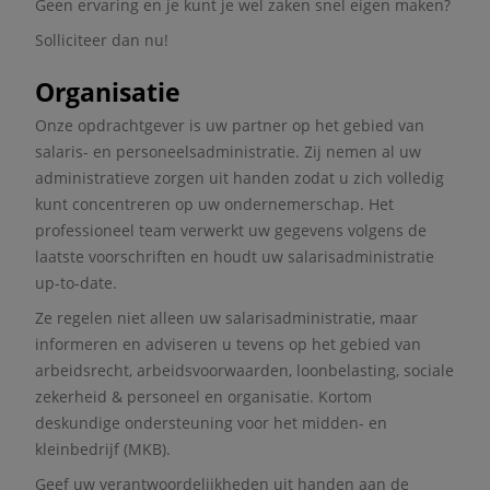
Geen ervaring en je kunt je wel zaken snel eigen maken?
Solliciteer dan nu!
Organisatie
Onze opdrachtgever is uw partner op het gebied van
salaris- en personeelsadministratie. Zij nemen al uw
administratieve zorgen uit handen zodat u zich volledig
kunt concentreren op uw ondernemerschap. Het
professioneel team verwerkt uw gegevens volgens de
laatste voorschriften en houdt uw salarisadministratie
up-to-date.
Ze regelen niet alleen uw salarisadministratie, maar
informeren en adviseren u tevens op het gebied van
arbeidsrecht, arbeidsvoorwaarden, loonbelasting, sociale
zekerheid & personeel en organisatie. Kortom
deskundige ondersteuning voor het midden- en
kleinbedrijf (MKB).
Geef uw verantwoordelijkheden uit handen aan de